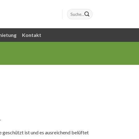
mietung
Kontakt
.
 geschützt ist und es ausreichend belüftet