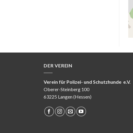
DER VEREIN
Verein für Polizei- und Schutzhunde e.V.
Oberer-Steinberg 100
63225 Langen (Hessen)